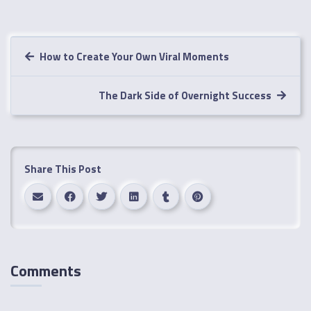
How to Create Your Own Viral Moments
The Dark Side of Overnight Success
Share This Post
Comments