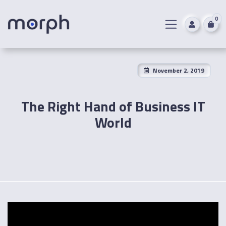
0
November 2, 2019
The Right Hand of Business IT
World