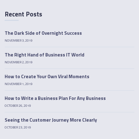
Recent Posts
The Dark Side of Overnight Success
NOVEMBER 3, 2019
The Right Hand of Business IT World
NOVEMBER 2, 2019
How to Create Your Own Viral Moments
NOVEMBER 1, 2019
How to Write a Business Plan For Any Business
OCTOBER 26, 2019
Seeing the Customer Journey More Clearly
OCTOBER 23, 2019