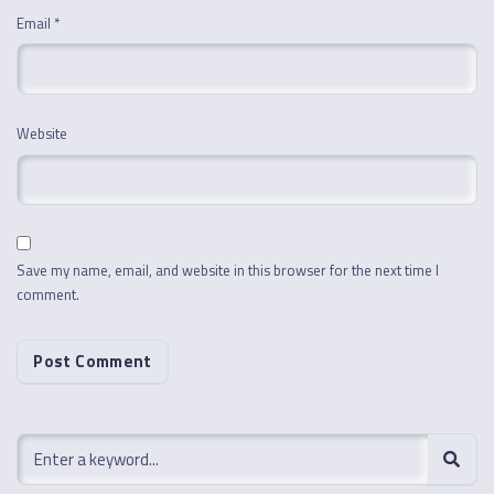
Email
*
Website
Save my name, email, and website in this browser for the next time I
comment.