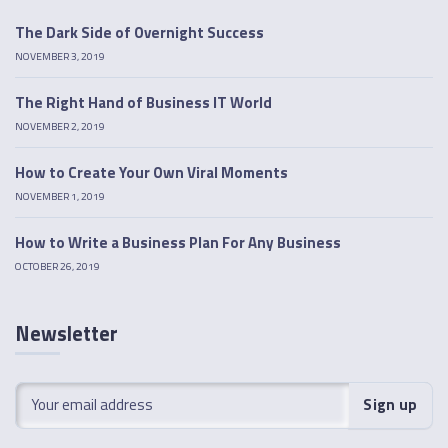
The Dark Side of Overnight Success
NOVEMBER 3, 2019
The Right Hand of Business IT World
NOVEMBER 2, 2019
How to Create Your Own Viral Moments
NOVEMBER 1, 2019
How to Write a Business Plan For Any Business
OCTOBER 26, 2019
Newsletter