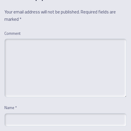
Your email address will not be published.
Required fields are
marked
*
Comment
Name
*