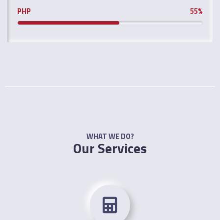
PHP
55%
WHAT WE DO?
Our Services