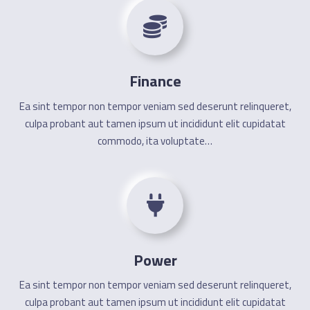
Finance
Ea sint tempor non tempor veniam sed deserunt relinqueret,
culpa probant aut tamen ipsum ut incididunt elit cupidatat
commodo, ita voluptate…
Power
Ea sint tempor non tempor veniam sed deserunt relinqueret,
culpa probant aut tamen ipsum ut incididunt elit cupidatat