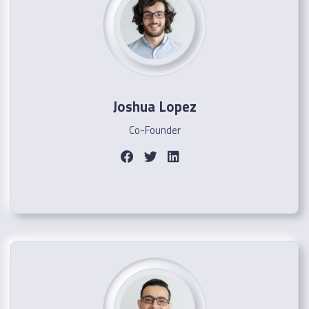
Joshua Lopez
Co-Founder