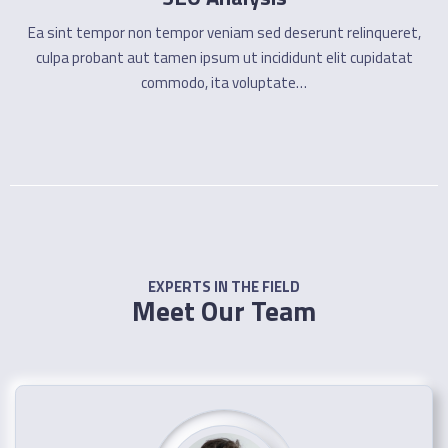
Ea sint tempor non tempor veniam sed deserunt relinqueret,
culpa probant aut tamen ipsum ut incididunt elit cupidatat
commodo, ita voluptate…
EXPERTS IN THE FIELD
Meet Our Team