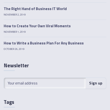
The Right Hand of Business IT World
NOVEMBER 2, 2019
How to Create Your Own Viral Moments
NOVEMBER 1, 2019
How to Write a Business Plan For Any Business
OCTOBER 26, 2019
Newsletter
Tags