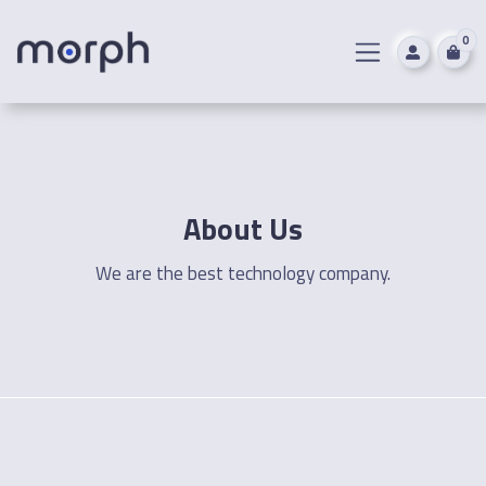
0
About Us
We are the best technology company.