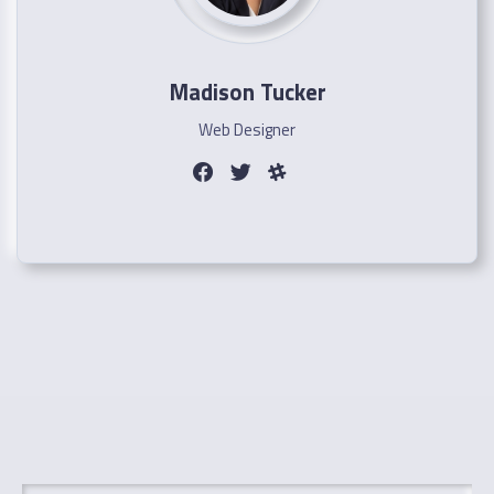
Madison Tucker
Web Designer