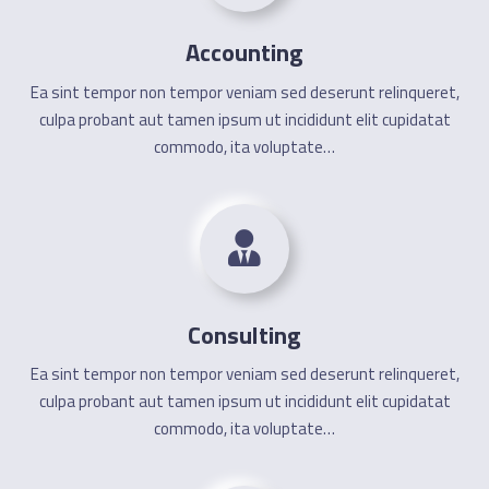
Accounting
Ea sint tempor non tempor veniam sed deserunt relinqueret,
culpa probant aut tamen ipsum ut incididunt elit cupidatat
commodo, ita voluptate…
Consulting
Ea sint tempor non tempor veniam sed deserunt relinqueret,
culpa probant aut tamen ipsum ut incididunt elit cupidatat
commodo, ita voluptate…