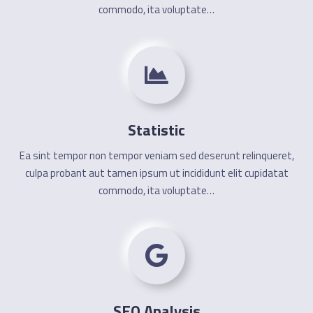
commodo, ita voluptate…
Statistic
Ea sint tempor non tempor veniam sed deserunt relinqueret,
culpa probant aut tamen ipsum ut incididunt elit cupidatat
commodo, ita voluptate…
SEO Analysis