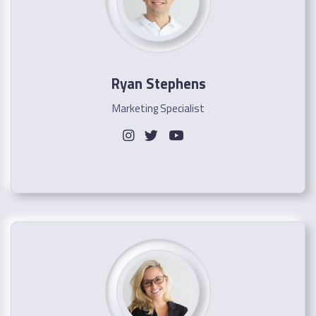
Ryan Stephens
Marketing Specialist